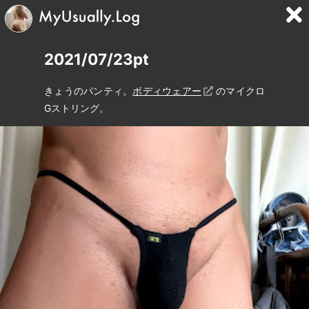
2021/07/23pt
きょうのパンティ。
ボディウェアー
のマイクロ
Gストリング。