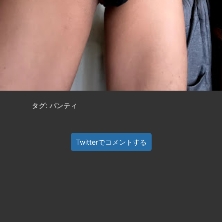
タグ: パンティ
Twitterでコメントする