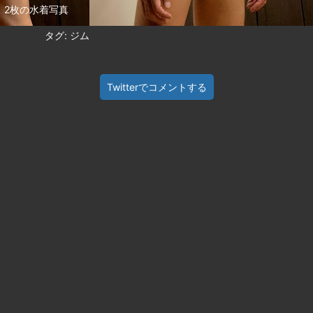
2枚の水着写真
タグ: ジム
Twitterでコメントする