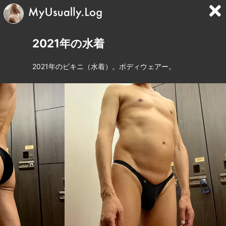
2021年の水着
2021年のビキニ（水着）。ボディウェアー。