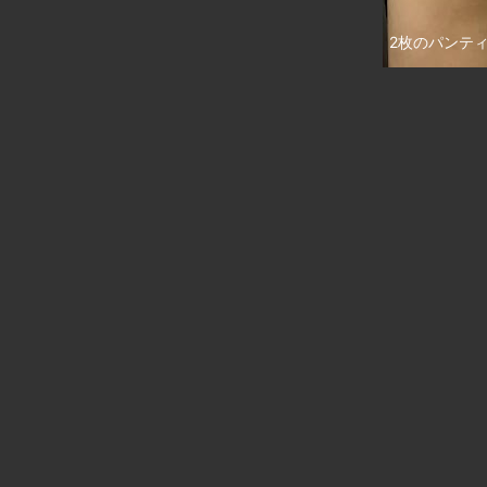
2枚のパンテ