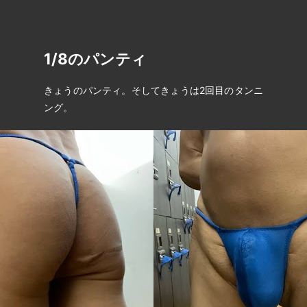
1/8のパンティ
きょうのパンティ。そしてきょうは2回目のタンニ
ング。