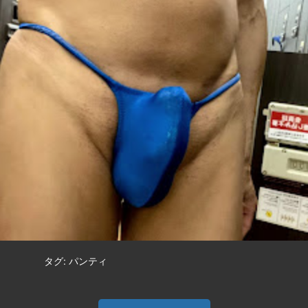
タグ: パンティ