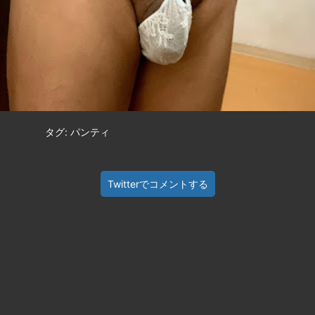
タグ: パンティ
Twitterでコメントする