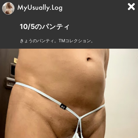
10/5のパンティ
きょうのパンティ。TMコレクション。