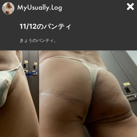
11/12のパンティ
きょうのパンティ。