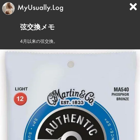
弦交換メモ
4月以来の弦交換。