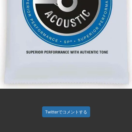
Twitterでコメントする