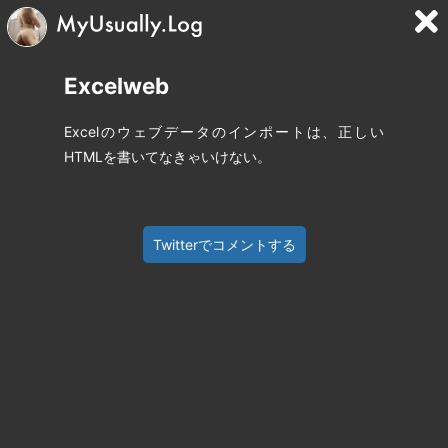
Excelweb
Excelのウェブデータのインポートは、正しい
HTMLを書いてなきゃいけない。
Twitterでコメントする