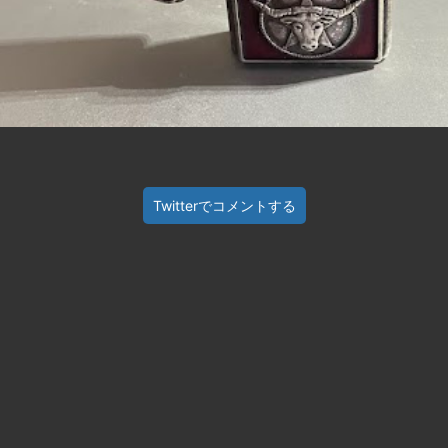
Twitterでコメントする