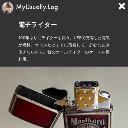
電子ライター
100年ぶりにライターを買う。USBで充電した電気
が燃料。オイルだとすぐに蒸発して、肝心なとき
使えないから。昔のオイルライターのケースを再
利用。