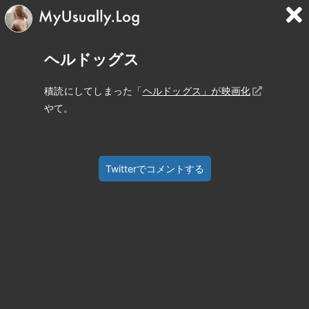
ヘルドッグス
積読にしてしまった「
ヘルドッグス」が映画化
やて。
Twitterでコメントする