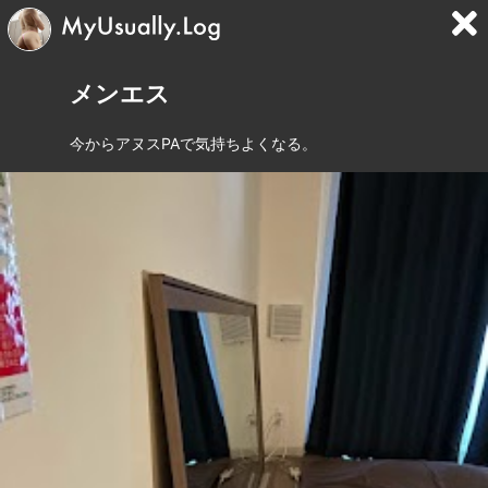
メンエス
今からアヌスPAで気持ちよくなる。