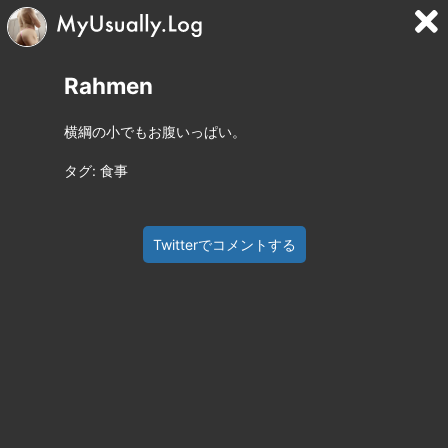
Rahmen
横綱の小でもお腹いっぱい。
タグ: 食事
Twitterでコメントする