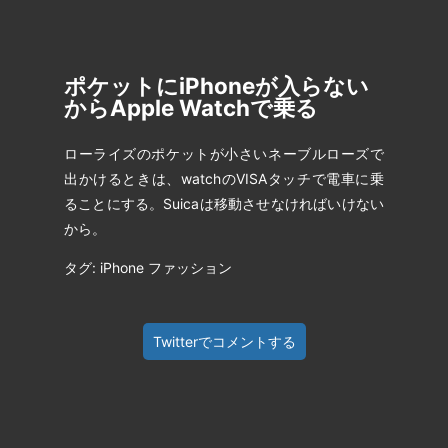
ポケットにiPhoneが入らない
からApple Watchで乗る
ローライズのポケットが小さいネーブルローズで
出かけるときは、watchのVISAタッチで電車に乗
ることにする。Suicaは移動させなければいけない
から。
タグ: iPhone ファッション
Twitterでコメントする