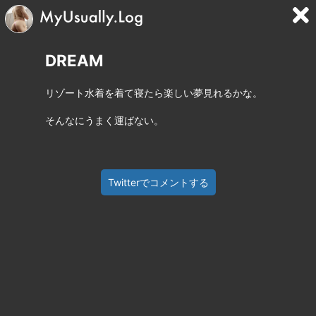
DREAM
リゾート水着を着て寝たら楽しい夢見れるかな。
そんなにうまく運ばない。
Twitterでコメントする