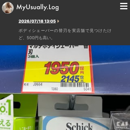
2026/07/18 13:05
ボディシェーバーの替刃を実店舗で見つけたけ
ど、500円も高い。