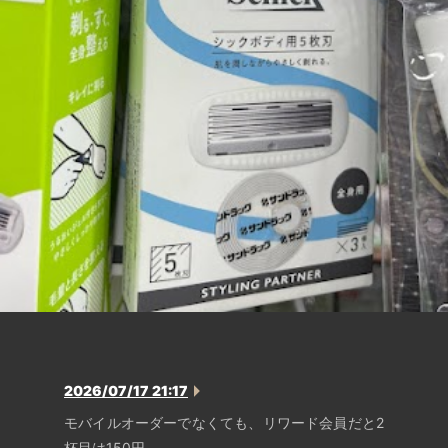
2026/07/17 21:17
モバイルオーダーでなくても、リワード会員だと2
杯目は150円。