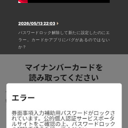
2026/05/13 22:03
パスワードロック解除して新たに設定したのにエ
ラー。カードかアプリにバグがあるのではない
か？