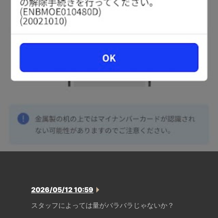
2026/05/12 10:59
スタッフによっては量がバラバラじゃないか？