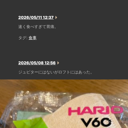
2026/05/11 12:37
速く食べすぎて胃痛。
タグ:
食事
2026/05/08 12:56
ジュピターにはないがロフトにはあった。