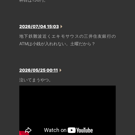
2026/07/04 15:03
地下鉄難波近くエキモサウスの三井住友銀行の
ATMは小銭が入れれない。土曜だから？
2026/05/25 00:11
泣いてまうやつ。