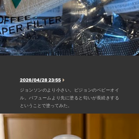
2026/04/28 23:55
ジョンソンのより小さい。ピジョンのベビーオイ
ル。パフュームより先に塗ると匂いが長続きする
ということで塗ってみた。