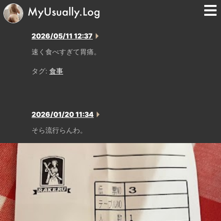
2026/05/11 12:37
速く食べすぎて胃痛。
タグ:
食事
2026/01/20 11:34
そら流行らんわ。