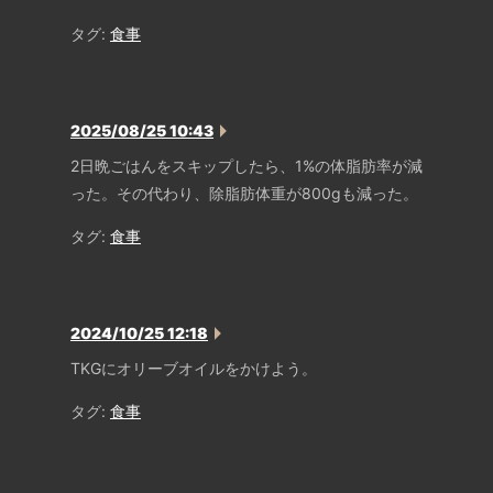
タグ:
食事
2025/08/25 10:43
2日晩ごはんをスキップしたら、1%の体脂肪率が減
った。その代わり、除脂肪体重が800gも減った。
タグ:
食事
2024/10/25 12:18
TKGにオリーブオイルをかけよう。
タグ:
食事