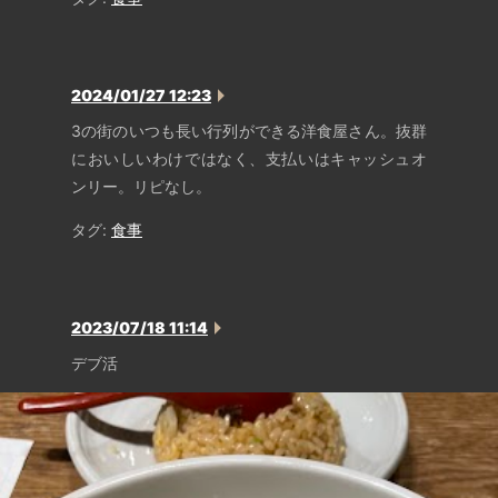
2024/01/27 12:23
3の街のいつも長い行列ができる洋食屋さん。抜群
においしいわけではなく、支払いはキャッシュオ
ンリー。リピなし。
タグ:
食事
2023/07/18 11:14
デブ活