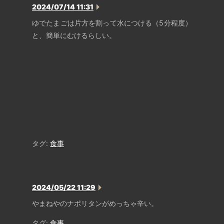
2024/07/14 11:31
ゆでたまごは片方を割って水につける（5分程度）
と、簡単にむけるらしい。
タグ:
食事
2024/05/22 11:29
やまねやのナポリタンがめっちゃ辛い。
タグ:
食事