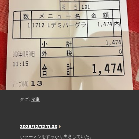
タグ:
食事
2025/12/12 11:33
小ラーメンをすっかり失念していた。