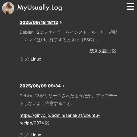
2025/09/18 18:12
Debian 12にファイラーをインストールした。起動
コマンドはfd。終了するときは［ESC］。
続きを読む
タグ:
Linux
2025/08/09 09:34
Debian 13がリリースされたようだが、アップデー
トしないよう注意すること。
https://gihyo.jp/admin/serial/01/ubuntu-
recipe/0874
タグ:
Linux